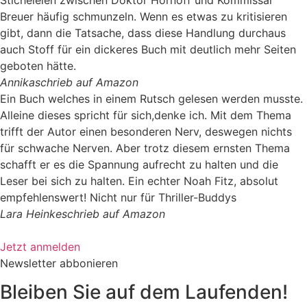
Breuer häufig schmunzeln. Wenn es etwas zu kritisieren
gibt, dann die Tatsache, dass diese Handlung durchaus
auch Stoff für ein dickeres Buch mit deutlich mehr Seiten
geboten hätte.
Annika
schrieb auf Amazon
Ein Buch welches in einem Rutsch gelesen werden musste.
Alleine dieses spricht für sich,denke ich. Mit dem Thema
trifft der Autor einen besonderen Nerv, deswegen nichts
für schwache Nerven. Aber trotz diesem ernsten Thema
schafft er es die Spannung aufrecht zu halten und die
Leser bei sich zu halten. Ein echter Noah Fitz, absolut
empfehlenswert! Nicht nur für Thriller-Buddys
Lara Heinke
schrieb auf Amazon
Jetzt anmelden
Newsletter abbonieren
Bleiben Sie auf dem Laufenden!