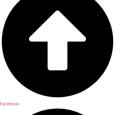
Facebook