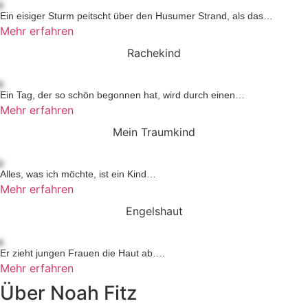
Ein eisiger Sturm peitscht über den Husumer Strand, als das…
Mehr erfahren
Rachekind
Ein Tag, der so schön begonnen hat, wird durch einen…
Mehr erfahren
Mein Traumkind
Alles, was ich möchte, ist ein Kind…
Mehr erfahren
Engelshaut
Er zieht jungen Frauen die Haut ab….
Mehr erfahren
Über Noah Fitz