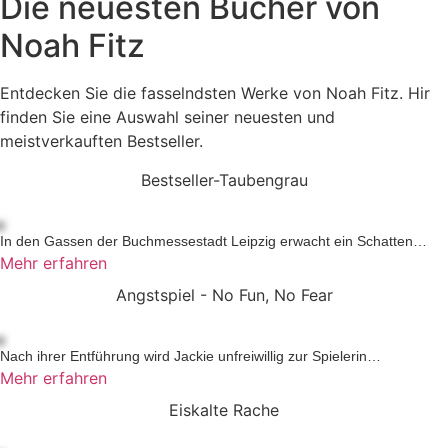
Die neuesten Bücher von
Noah Fitz
Entdecken Sie die fasselndsten Werke von Noah Fitz. Hir
finden Sie eine Auswahl seiner neuesten und
meistverkauften Bestseller.
Bestseller-Taubengrau
In den Gassen der Buchmessestadt Leipzig erwacht ein Schatten…
Mehr erfahren
Angstspiel - No Fun, No Fear
Nach ihrer Entführung wird Jackie unfreiwillig zur Spielerin…
Mehr erfahren
Eiskalte Rache