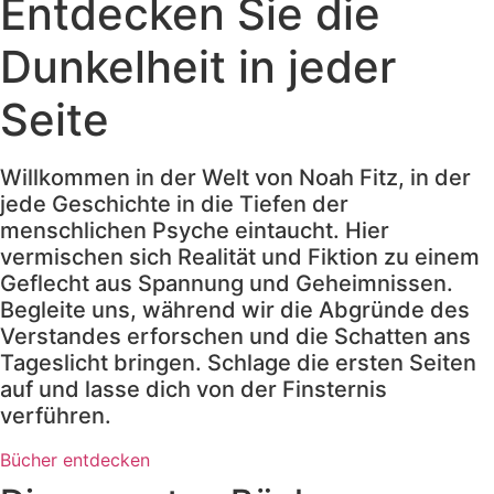
Entdecken Sie die
Dunkelheit in jeder
Seite
Willkommen in der Welt von Noah Fitz, in der
jede Geschichte in die Tiefen der
menschlichen Psyche eintaucht. Hier
vermischen sich Realität und Fiktion zu einem
Geflecht aus Spannung und Geheimnissen.
Begleite uns, während wir die Abgründe des
Verstandes erforschen und die Schatten ans
Tageslicht bringen. Schlage die ersten Seiten
auf und lasse dich von der Finsternis
verführen.
Bücher entdecken