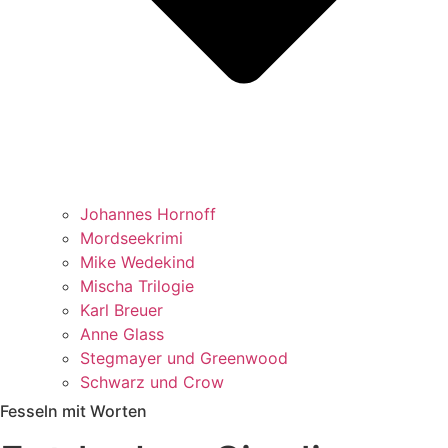
Johannes Hornoff
Mordseekrimi
Mike Wedekind
Mischa Trilogie
Karl Breuer
Anne Glass
Stegmayer und Greenwood
Schwarz und Crow
Fesseln mit Worten