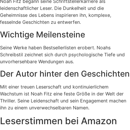
Noah Fitz begann seine Schriftstellerkarriere als
leidenschaftlicher Leser. Die Dunkelheit und die
Geheimnisse des Lebens inspirieren ihn, komplexe,
fesselnde Geschichten zu entwerfen.
Wichtige Meilensteine
Seine Werke haben Bestsellerlisten erobert. Noahs
Schreibstil zeichnet sich durch psychologische Tiefe und
unvorhersehbare Wendungen aus.
Der Autor hinter den Geschichten
Mit einer treuen Leserschaft und kontinuierlichem
Wachstum ist Noah Fitz eine feste Größe in der Welt der
Thriller. Seine Leidenschaft und sein Engagement machen
ihn zu einem unverwechselbaren Namen.
Leserstimmen bei Amazon