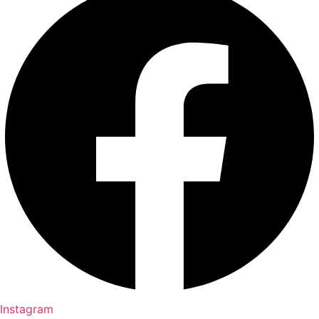
Instagram