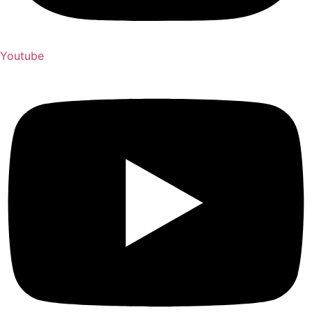
Youtube