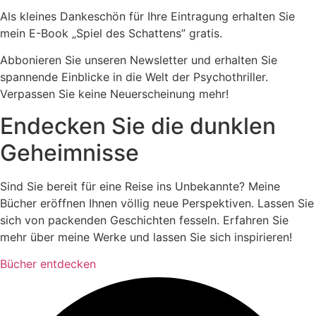
Als kleines Dankeschön für Ihre Eintragung erhalten Sie
mein E-Book „Spiel des Schattens” gratis.
Abbonieren Sie unseren Newsletter und erhalten Sie
spannende Einblicke in die Welt der Psychothriller.
Verpassen Sie keine Neuerscheinung mehr!
Endecken Sie die dunklen
Geheimnisse
Sind Sie bereit für eine Reise ins Unbekannte? Meine
Bücher eröffnen Ihnen völlig neue Perspektiven. Lassen Sie
sich von packenden Geschichten fesseln. Erfahren Sie
mehr über meine Werke und lassen Sie sich inspirieren!
Bücher entdecken