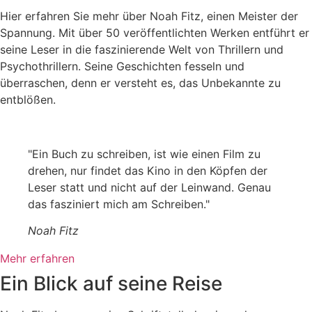
Hier erfahren Sie mehr über Noah Fitz, einen Meister der
Spannung. Mit über 50 veröffentlichten Werken entführt er
seine Leser in die faszinierende Welt von Thrillern und
Psychothrillern. Seine Geschichten fesseln und
überraschen, denn er versteht es, das Unbekannte zu
entblößen.
"Ein Buch zu schreiben, ist wie einen Film zu
drehen, nur findet das Kino in den Köpfen der
Leser statt und nicht auf der Leinwand. Genau
das fasziniert mich am Schreiben."
Noah Fitz
Mehr erfahren
Ein Blick auf seine Reise