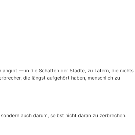
angibt — in die Schatten der Städte, zu Tätern, die nichts
erbrecher, die längst aufgehört haben, menschlich zu
— sondern auch darum, selbst nicht daran zu zerbrechen.