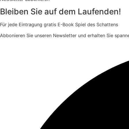
Bleiben Sie auf dem Laufenden!
Für jede Eintragung
gratis E-Book
Spiel des Schattens
Abbonieren Sie unseren Newsletter und erhalten Sie spanne