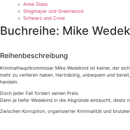
Anne Glass
Stegmayer und Greenwood
Schwarz und Crow
Buchreihe: Mike Wedek
Reihenbeschreibung
Kriminalhauptkommissar Mike Wedekind ist keiner, der sich 
mehr zu verlieren haben. Hartnäckig, unbequem und bereit,
handeln.
Doch jeder Fall fordert seinen Preis.
Denn je tiefer Wedekind in die Abgründe eintaucht, desto
Zwischen Korruption, organisierter Kriminalität und bruta