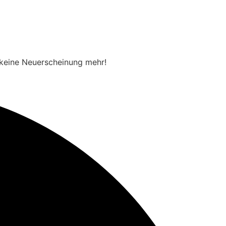
e keine Neuerscheinung mehr!