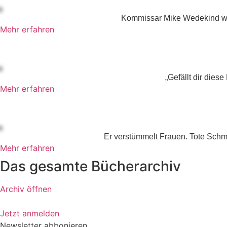
Kommissar Mike Wedekind wir
Mehr erfahren
„Gefällt dir die
Mehr erfahren
Er verstümmelt Frauen. Tote Schme
Mehr erfahren
Das gesamte Bücherarchiv
Archiv öffnen
Jetzt anmelden
Newsletter abbonieren