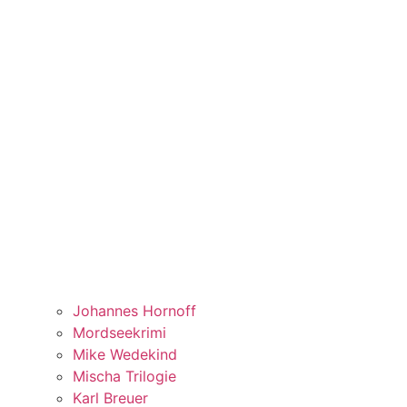
Johannes Hornoff
Mordseekrimi
Mike Wedekind
Mischa Trilogie
Karl Breuer