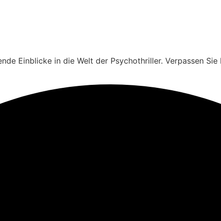
nde Einblicke in die Welt der Psychothriller. Verpassen Si