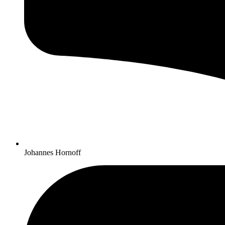
Johannes Hornoff