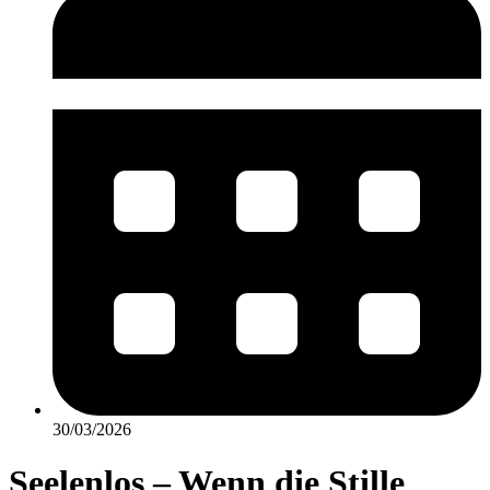
30/03/2026
Seelenlos – Wenn die Stille