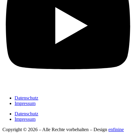
Datenschutz
Impressum
Datenschutz
Impressum
Copyright © 2026 – Alle Rechte vorbehalten – Design
enfinine