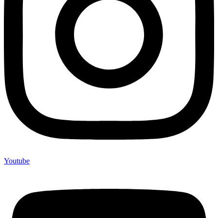
Youtube