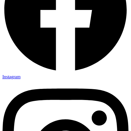
Instagram