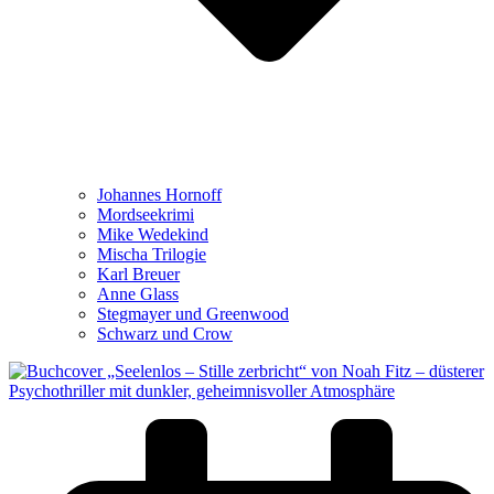
Johannes Hornoff
Mordseekrimi
Mike Wedekind
Mischa Trilogie
Karl Breuer
Anne Glass
Stegmayer und Greenwood
Schwarz und Crow