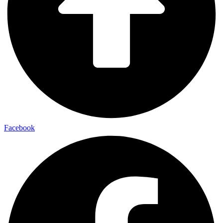
Facebook