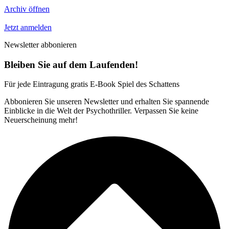
Archiv öffnen
Jetzt anmelden
Newsletter abbonieren
Bleiben Sie auf dem Laufenden!
Für jede Eintragung
gratis E-Book
Spiel des Schattens
Abbonieren Sie unseren Newsletter und erhalten Sie spannende
Einblicke in die Welt der Psychothriller. Verpassen Sie keine
Neuerscheinung mehr!