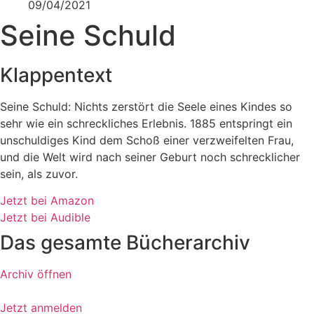
09/04/2021
Seine Schuld
Klappentext
Seine Schuld: Nichts zerstört die Seele eines Kindes so
sehr wie ein schreckliches Erlebnis. 1885 entspringt ein
unschuldiges Kind dem Schoß einer verzweifelten Frau,
und die Welt wird nach seiner Geburt noch schrecklicher
sein, als zuvor.
Jetzt bei Amazon
Jetzt bei Audible
Das gesamte Bücherarchiv
Archiv öffnen
Jetzt anmelden