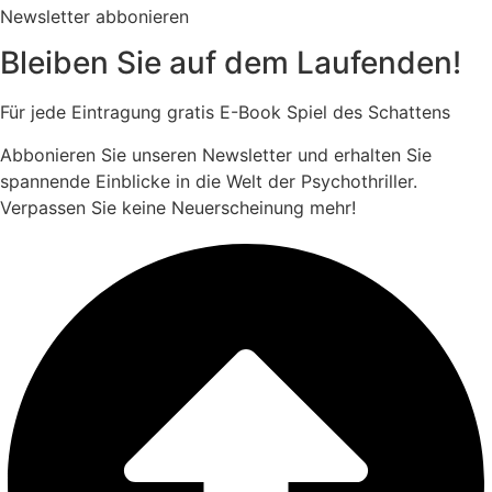
Newsletter abbonieren
Bleiben Sie auf dem Laufenden!
Für jede Eintragung
gratis E-Book
Spiel des Schattens
Abbonieren Sie unseren Newsletter und erhalten Sie
spannende Einblicke in die Welt der Psychothriller.
Verpassen Sie keine Neuerscheinung mehr!