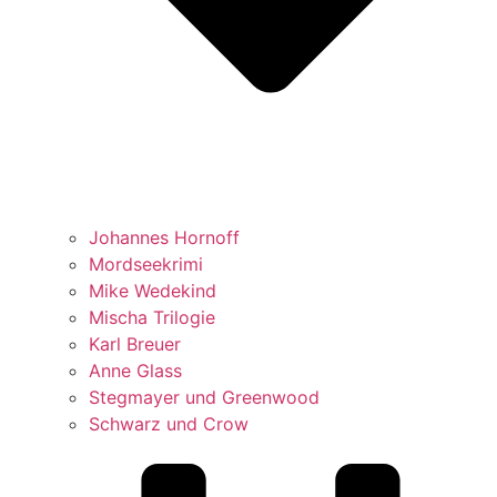
Johannes Hornoff
Mordseekrimi
Mike Wedekind
Mischa Trilogie
Karl Breuer
Anne Glass
Stegmayer und Greenwood
Schwarz und Crow