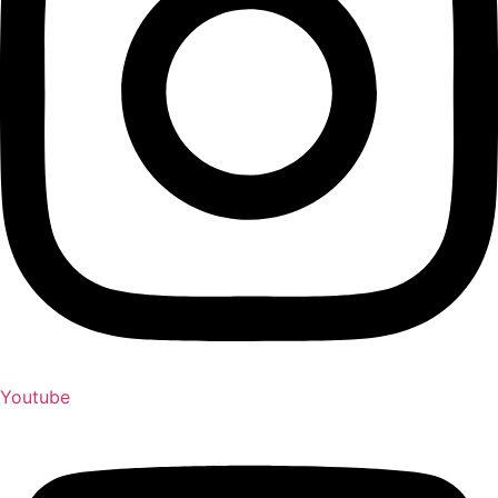
Youtube