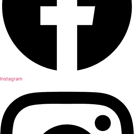
Instagram