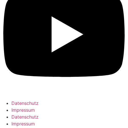
Datenschutz
Impressum
Datenschutz
Impressum