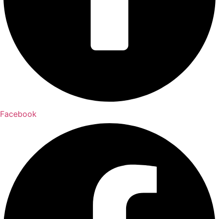
Facebook